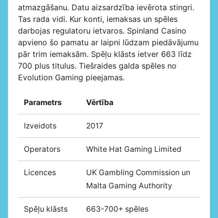
atmazgāšanu. Datu aizsardzība ievērota stingri.
Tas rada vidi. Kur konti, iemaksas un spēles
darbojas regulatoru ietvaros. Spinland Casino
apvieno šo pamatu ar laipni lūdzam piedāvājumu
pār trim iemaksām. Spēļu klāsts ietver 663 līdz
700 plus titulus. Tiešraides galda spēles no
Evolution Gaming pieejamas.
Parametrs
Vērtība
Izveidots
2017
Operators
White Hat Gaming Limited
Licences
UK Gambling Commission un
Malta Gaming Authority
Spēļu klāsts
663-700+ spēles