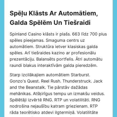
Spēļu Klāsts Ar Automātiem,
Galda Spēlēm Un Tiešraidi
Spinland Casino klāsts ir plašs. 663 līdz 700 plus
spēles pieejamas. Smaguma centrs uz
automātiem. Struktūra ietver klasiskas galda
spēles. Arī tiešraides kazino ar profesionālu
prezentāciju. Balansēts portfelis. Ātri automātu
raundi blakus interaktīvām galda pieredzēm.
Starp izcilākajiem automātiem Starburst.
Gonzo's Quest. Reel Rush. Thunderstruck. Jack
and the Beanstalk. Tie pārstāv dažādas
mehānikas. Atšķirīgus tempu un izmakšu veidus.
Spēlētāji izvērtē RNG. RTP un volatilitāti. RNG
nodrošina nejaušību katram griezienam. RTP
rāda teorētisko atdevi ilgtermiņā. Volatilitāte