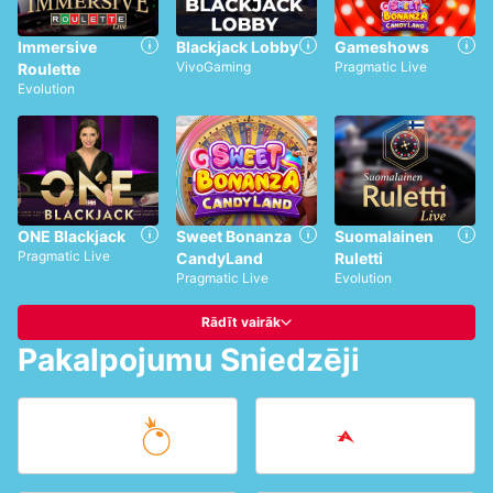
Immersive
Blackjack Lobby
Gameshows
VivoGaming
Pragmatic Live
Roulette
Evolution
ONE Blackjack
Sweet Bonanza
Suomalainen
Pragmatic Live
CandyLand
Ruletti
Pragmatic Live
Evolution
Rādīt vairāk
Pakalpojumu Sniedzēji