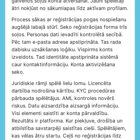
galvenos soļus konta atvēršanai. Jauni spēlētāji
ātri nokļūst no sākumlapas līdz aktīvam profilam.
Process sākas ar reģistrācijas pogas nospiešanu
augšējā labajā stūrī. Seko reģistrācijas forma trīs
soļos. Personas dati ievadīti kontrolētā secībā.
Pēc tam e-pasta adrese apstiprināta. Tas rada
dabisku uzsākšanas loģiku. Vispirms konts
izveidots. Tad identitāte apstiprināta sistēmā
caur kontaktinformāciju. Konta aktivizēšana
seko.
Juridiskie rāmji spēlē lielu lomu. Licencēta
darbība nodrošina kārtību. KYC procedūras
pārbauda spēlētājus. AML kontroles novērš
riskus. Datu aizsardzība aizsargā informāciju.
Visi elementi saistīti ar konta pārvaldību.
Rezultāts ir platforma. Kur piekļuve, drošība un
atbilstība savstarpēji saistītas cieši. Spēlētājiem,
kas vēlas ātru startu. Ceļš no reģistrācijas līdz