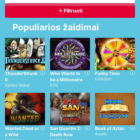
Filtruoti
Populiarios žaidimai
ThunderStruck
Who Wants to
Funky Time
Evolution
II
be a Millionaire
Games Global
BTG
Wanted Dead or
San Quentin 2:
Book of Aztec
Amatic
a Wild
Death Row