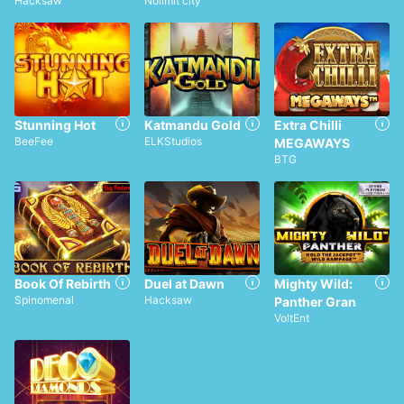
Hacksaw
Nolimit city
Stunning Hot
Katmandu Gold
Extra Chilli
BeeFee
ELKStudios
MEGAWAYS
BTG
Book Of Rebirth
Duel at Dawn
Mighty Wild:
Spinomenal
Hacksaw
Panther Gran
VoltEnt