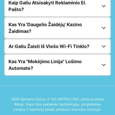
Kaip Galiu Atsisakyti Reklaminio El.
Pašto?
Kas Yra 'Daugelio Žaidėjų' Kazino
Žaidimas?
Ar Galiu Žaisti Iš Viešo Wi-Fi Tinklo?
Kas Yra "Mokėjimo Linija" Lošimo
Automate?
2026 Spinland Casino 3-102-897762 LTDA, įsikūrusi Kosta
Rikoje. Visos šios svetainės technologijų, programinės
įrangos ir operacijų teisės priklauso licencijos turėtojui.