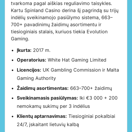
tvarkoma pagal aiškias reguliavimo taisykles.
Kartu Spinland Casino derina šį pagrindą su trijų
indėlių sveikinamojo pasiūlymo sistema, 663–
700+ pavadinimų žaidimų asortimentu ir
tiesioginiais stalais, kuriuos tiekia Evolution
Gaming.
Įkurta:
2017 m.
Operatorius:
White Hat Gaming Limited
Licencijos:
UK Gambling Commission ir Malta
Gaming Authority
Žaidimų asortimentas:
663–700+ žaidimų
Sveikinamasis pasiūlymas:
Iki €3 000 + 200
nemokamų sukimų per 3 indėlius
Klientų aptarnavimas:
Tiesioginiai pokalbiai
24/7, įskaitant lietuvių kalbą