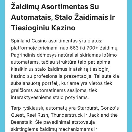
Žaidimų Asortimentas Su
Automatais, Stalo Žaidimais Ir
Tiesioginiu Kazino
Spinland Casino asortimentas yra platus:
platformoje prieinami nuo 663 iki 700+ žaidimų.
Pagrindinis dėmesys natūraliai skiriamas lošimo
automatams, tačiau struktūra taip pat apima
klasikinius stalo žaidimus ir atskirą tiesioginį
kazino su profesionalia prezentacija. Tai suteikia
subalansuotą portfelį, kuriame yra vietos tiek
greičioms automatinėms sesijoms, tiek
interaktyvesniems stalo potyriams.
Tarp ryškiausių automatų yra Starburst, Gonzo's
Quest, Reel Rush, Thunderstruck ir Jack and the
Beanstalk. Šie pavadinimai atstovauja
skirtingiems žaidimų mechanizmams ir