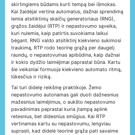
skirtingiems būdams kurti tempą bei išmokas.
Kai žaidėjai vertina automatus, dažnai sprendimą
lemia atsitiktinių skaičių generatoriaus (RNG),
grąžos žaidėjui (RTP) ir nepastovumo sąveika,
kuri nulemia, kaip patirtis suvokiama laikui
bėgant. RNG valdo atsitiktinį kiekvieno sukimosi
traukimą, RTP rodo teorinę grąžą per daugelį
raundų, o nepastovumas apibūdina, kaip dažnai
ir kokio dydžio laimėjimai paprastai būna. Kartu
šie veiksniai formuoja kiekvieno automato ritmą,
lūkesčius ir riziką.
Tai turi didelę reikšmę praktikoje. Žemo
nepastovumo autonamas gali duoti dažnesnius
mažesnius laimėjimus, o aukšto nepastovumo
pavadinimas paprastai kuria įtampą aplink
retesnius, bet didesnius smūgius. Kai RTP
vertinamas kartu su nepastovumu, lengviau
suprasti, kad didelė teorinė grąža pati savaime