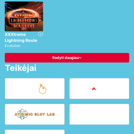
XXXtreme
Lightning Roule
Evolution
Rodyti daugiau
Teikėjai