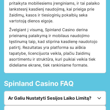
pritaikyta mobiliesiems įrenginiams, ir tai palaiko
lankstesnį kasdienį naudojimą, kai prieiga prie
žaidimų, kasos ir tiesioginių pokalbių seka
vartotoją dienos eigoje.
Žvelgiant į visumą, Spinland Casino derina
prieinamą palaikymą ir mobilaus naudojimo
tęstinumą taip, kad stiprina kasdienę naudotojo
patirtį. Rezultatas yra platforma su aiškia
tapatybe, licencijuota veikla, plačiu žaidimų
asortimentu ir struktūra, kuri puikiai veikia tiek
dideliame ekrane, tiek rankiniame formate.
Spinland Casino FAQ
Ar Galiu Nustatyti Sesijos Laiko Limitą?